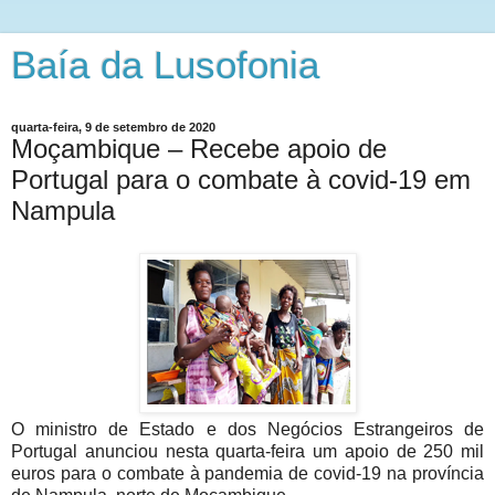
Baía da Lusofonia
quarta-feira, 9 de setembro de 2020
Moçambique – Recebe apoio de
Portugal para o combate à covid-19 em
Nampula
O ministro de Estado e dos Negócios Estrangeiros de
Portugal anunciou nesta quarta-feira um apoio de 250 mil
euros para o combate à pandemia de covid-19 na província