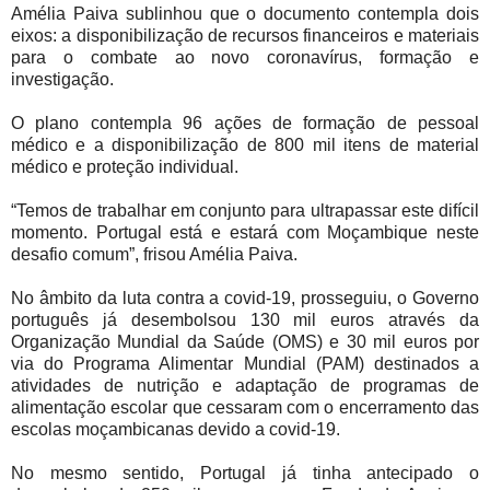
Amélia Paiva sublinhou que o documento contempla dois
eixos: a disponibilização de recursos financeiros e materiais
para o combate ao novo coronavírus, formação e
investigação.
O plano contempla 96 ações de formação de pessoal
médico e a disponibilização de 800 mil itens de material
médico e proteção individual.
“Temos de trabalhar em conjunto para ultrapassar este difícil
momento. Portugal está e estará com Moçambique neste
desafio comum”, frisou Amélia Paiva.
No âmbito da luta contra a covid-19, prosseguiu, o Governo
português já desembolsou 130 mil euros através da
Organização Mundial da Saúde (OMS) e 30 mil euros por
via do Programa Alimentar Mundial (PAM) destinados a
atividades de nutrição e adaptação de programas de
alimentação escolar que cessaram com o encerramento das
escolas moçambicanas devido a covid-19.
No mesmo sentido, Portugal já tinha antecipado o