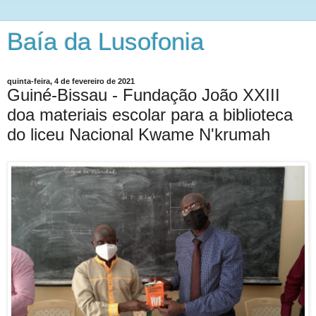
Baía da Lusofonia
quinta-feira, 4 de fevereiro de 2021
Guiné-Bissau - Fundação João XXIII
doa materiais escolar para a biblioteca
do liceu Nacional Kwame N'krumah