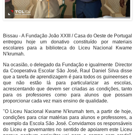
Bissau - A Fundação João XXIII / Casa do Oeste de Portugal
entregou hoje um donativo constituído por materiais
escolares para a biblioteca do Liceu Nacional Kwame
N'krumah.
Na ocasião, o delegado da Fundação e igualmente Director
da Cooperativa Escolar São José, Raul Daniel Silva disse
que a tarefa de aprendizagem é para todos os guineenses e
que não estão lá para particularizar as escolas,
acrescentando que devem ser criadas as condições, tanto
para os professores como para alunos que possam
proporcionar cada vez mais ensino de qualidade.
"O Liceu Nacional Kwame N'krumah tem, a partir de hoje,
condições para criar matérias para alunos e professores, a
exemplo da Escola São José. Convidamos os responsáveis
do Liceu e governantes no sentido de apoiarem este Liceu