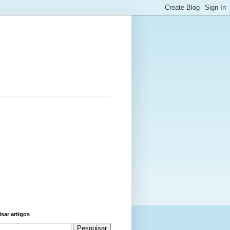
sar artigos