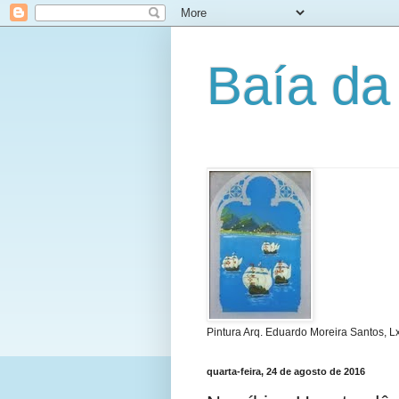
Baía da
Pintura Arq. Eduardo Moreira Santos, L
quarta-feira, 24 de agosto de 2016