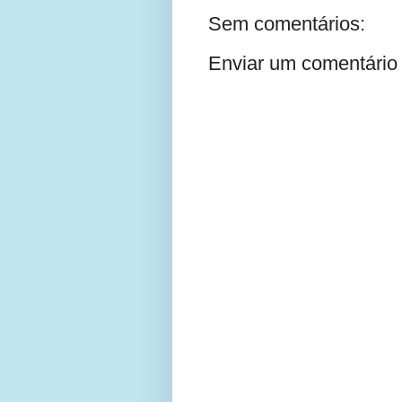
Sem comentários:
Enviar um comentário