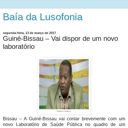
Baía da Lusofonia
segunda-feira, 13 de março de 2017
Guiné-Bissau – Vai dispor de um novo
laboratório
Bissau – A Guiné-Bissau vai contar brevemente com um
novo Laboratório de Saúde Pública no quadro de um