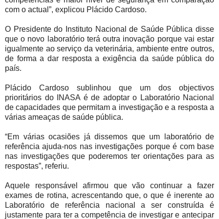
com o actual”, explicou Plácido Cardoso.
O Presidente do Instituto Nacional de Saúde Pública disse
que o novo laboratório terá outra inovação porque vai estar
igualmente ao serviço da veterinária, ambiente entre outros,
de forma a dar resposta a exigência da saúde pública do
país.
Plácido Cardoso sublinhou que um dos objectivos
prioritários do INASA é de adoptar o Laboratório Nacional
de capacidades que permitam a investigação e a resposta a
várias ameaças de saúde pública.
“Em várias ocasiões já dissemos que um laboratório de
referência ajuda-nos nas investigações porque é com base
nas investigações que poderemos ter orientações para as
respostas”, referiu.
Aquele responsável afirmou que vão continuar a fazer
exames de rotina, acrescentando que, o que é inerente ao
Laboratório de referência nacional a ser construída é
justamente para ter a competência de investigar e antecipar