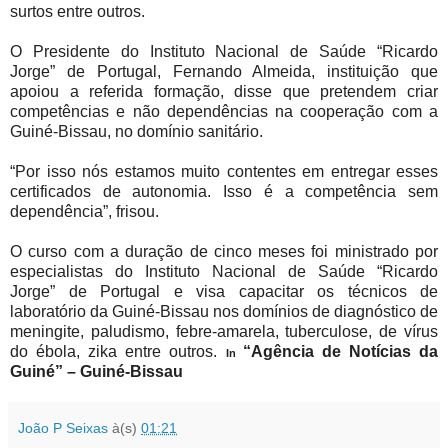
surtos entre outros.
O Presidente do Instituto Nacional de Saúde “Ricardo
Jorge” de Portugal, Fernando Almeida, instituição que
apoiou a referida formação, disse que pretendem criar
competências e não dependências na cooperação com a
Guiné-Bissau, no domínio sanitário.
“Por isso nós estamos muito contentes em entregar esses
certificados de autonomia. Isso é a competência sem
dependência”, frisou.
O curso com a duração de cinco meses foi ministrado por
especialistas do Instituto Nacional de Saúde “Ricardo
Jorge” de Portugal e visa capacitar os técnicos de
laboratório da Guiné-Bissau nos domínios de diagnóstico de
meningite, paludismo, febre-amarela, tuberculose, de vírus
do ébola, zika entre outros.
“Agência de Notícias da
In
Guiné” – Guiné-Bissau
João P Seixas
à(s)
01:21