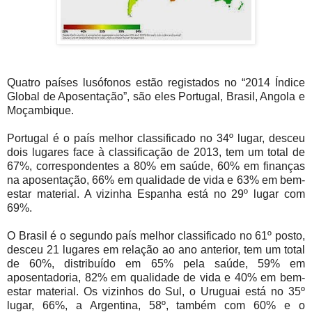
Quatro países lusófonos estão registados no “2014 Índice
Global de Aposentação”, são eles Portugal, Brasil, Angola e
Moçambique.
Portugal é o país melhor classificado no 34º lugar, desceu
dois lugares face à classificação de 2013, tem um total de
67%, correspondentes a 80% em saúde, 60% em finanças
na aposentação, 66% em qualidade de vida e 63% em bem-
estar material. A vizinha Espanha está no 29º lugar com
69%.
O Brasil é o segundo país melhor classificado no 61º posto,
desceu 21 lugares em relação ao ano anterior, tem um total
de 60%, distribuído em 65% pela saúde, 59% em
aposentadoria, 82% em qualidade de vida e 40% em bem-
estar material. Os vizinhos do Sul, o Uruguai está no 35º
lugar, 66%, a Argentina, 58º, também com 60% e o