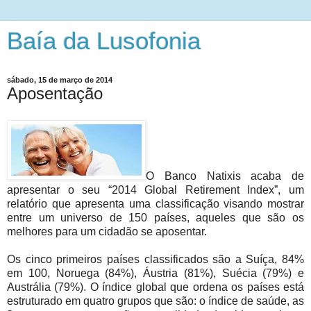
Baía da Lusofonia
sábado, 15 de março de 2014
Aposentação
O Banco Natixis acaba de
apresentar o seu “2014 Global Retirement Index”, um
relatório que apresenta uma classificação visando mostrar
entre um universo de 150 países, aqueles que são os
melhores para um cidadão se aposentar.
Os cinco primeiros países classificados são a Suíça, 84%
em 100, Noruega (84%), Áustria (81%), Suécia (79%) e
Austrália (79%). O índice global que ordena os países está
estruturado em quatro grupos que são: o índice de saúde, as