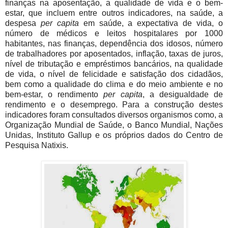
finanças na aposentação, a qualidade de vida e o bem-
estar, que incluem entre outros indicadores, na saúde, a
despesa
per capita
em saúde, a expectativa de vida, o
número de médicos e leitos hospitalares por 1000
habitantes, nas finanças, dependência dos idosos, número
de trabalhadores por aposentados, inflação, taxas de juros,
nível de tributação e empréstimos bancários, na qualidade
de vida, o nível de felicidade e satisfação dos cidadãos,
bem como a qualidade do clima e do meio ambiente e no
bem-estar, o rendimento
per capita
, a desigualdade de
rendimento e o desemprego. Para a construção destes
indicadores foram consultados diversos organismos como, a
Organização Mundial de Saúde, o Banco Mundial, Nações
Unidas, Instituto Gallup e os próprios dados do Centro de
Pesquisa Natixis.