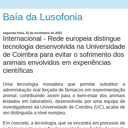
Baía da Lusofonia
segunda-feira, 15 de novembro de 2021
Internacional - Rede europeia distingue
tecnologia desenvolvida na Universidade
de Coimbra para evitar o sofrimento dos
animais envolvidos em experiências
científicas
Uma tecnologia inovadora que permite substituir a
administração oral forçada de fármacos em experimentação
animal, contribuindo assim para o bem-estar dos animais
testados em laboratório, desenvolvida por uma equipa de
investigadores da Universidade de Coimbra (UC), acaba de
ser distinguida a nível europeu.
Em concreto, a tecnologia, que se encontra em processo de