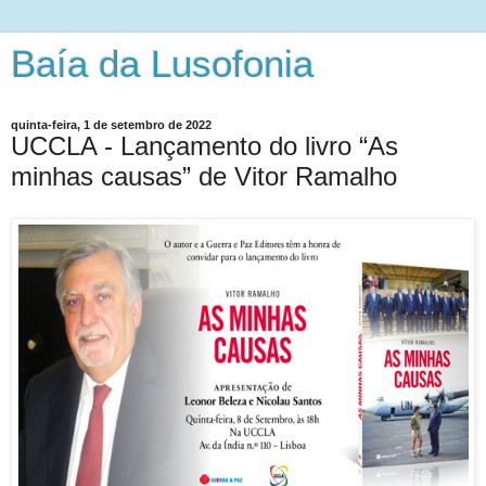
Baía da Lusofonia
quinta-feira, 1 de setembro de 2022
UCCLA - Lançamento do livro “As
minhas causas” de Vitor Ramalho